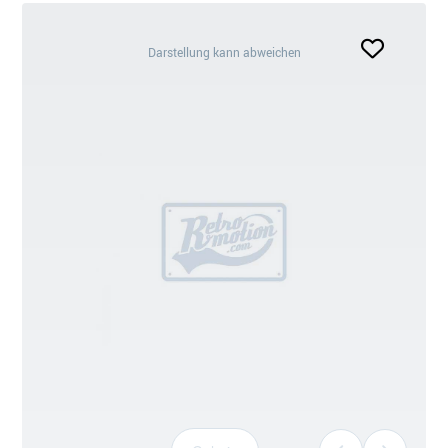
Darstellung
Darstellung kann abweichen
kann
abweichen