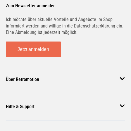
Zum Newsletter anmelden
Ich möchte über aktuelle Vorteile und Angebote im Shop
informiert werden und willige in die Datenschutzerklärung ein.
Eine Abmeldung ist jederzeit möglich.
Jetzt anmelden
Über Retromotion
Über uns
Hilfe & Support
Unsere Jobs
Magazin
Häufige Fragen