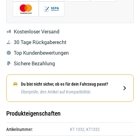
Kostenloser Versand
30 Tage Rückgaberecht
Top Kundenbewertungen
Sichere Bezahlung
Du bist nicht sicher, ob es für dein Fahrzeug passt?
Darstellung kann abweichen
Überprüfe, den Artikel auf Kompatibilität.
Produkteigenschaften
Artikelnummer:
KT 1332, KT1332