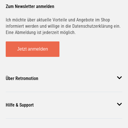
Zum Newsletter anmelden
Ich möchte über aktuelle Vorteile und Angebote im Shop
informiert werden und willige in die Datenschutzerklärung ein.
Eine Abmeldung ist jederzeit möglich.
Jetzt anmelden
Über Retromotion
Über uns
Hilfe & Support
Unsere Jobs
Magazin
Häufige Fragen