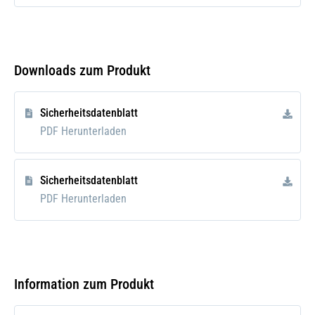
Downloads zum Produkt
Sicherheitsdatenblatt
PDF Herunterladen
Sicherheitsdatenblatt
PDF Herunterladen
Information zum Produkt