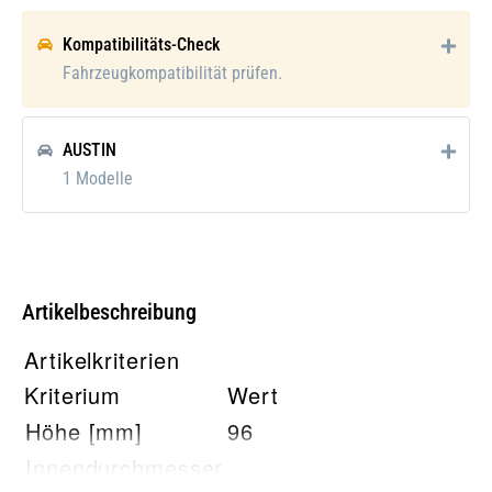
Kompatibilitäts-Check
Fahrzeugkompatibilität prüfen.
AUSTIN
1 Modelle
Artikelbeschreibung
Artikelkriterien
Kriterium
Wert
Höhe [mm]
96
Innendurchmesser
22