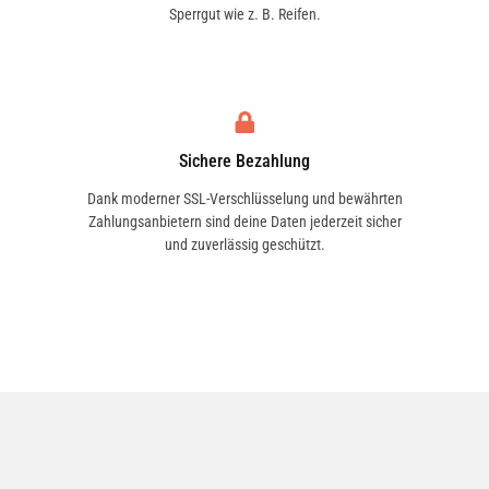
Sperrgut wie z. B. Reifen.
Sichere Bezahlung
Dank moderner SSL-Verschlüsselung und bewährten
Zahlungsanbietern sind deine Daten jederzeit sicher
und zuverlässig geschützt.