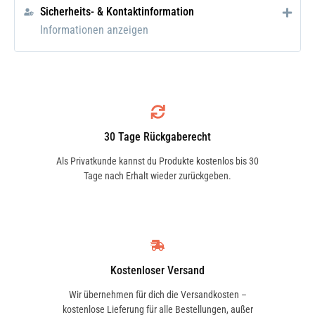
Sicherheits- & Kontaktinformation
Informationen anzeigen
30 Tage Rückgaberecht
Als Privatkunde kannst du Produkte kostenlos bis 30
Tage nach Erhalt wieder zurückgeben.
Kostenloser Versand
Wir übernehmen für dich die Versandkosten –
kostenlose Lieferung für alle Bestellungen, außer