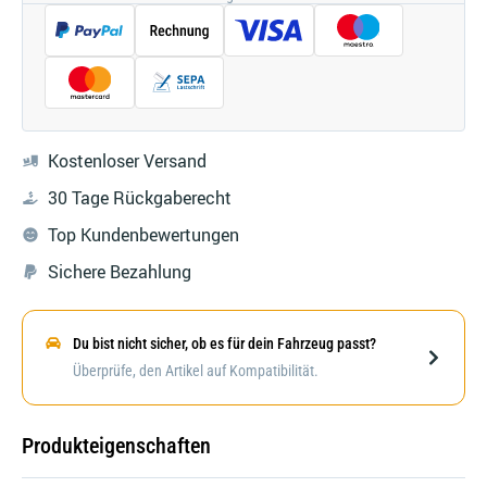
Kostenloser Versand
30 Tage Rückgaberecht
Top Kundenbewertungen
Sichere Bezahlung
Du bist nicht sicher, ob es für dein Fahrzeug passt?
Darstellung kann abweichen
Überprüfe, den Artikel auf Kompatibilität.
Produkteigenschaften