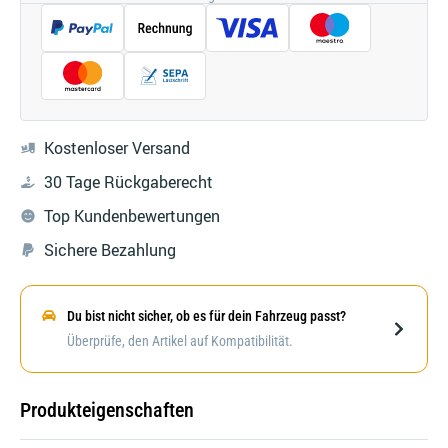
Kostenloser Versand
30 Tage Rückgaberecht
Top Kundenbewertungen
Sichere Bezahlung
Du bist nicht sicher, ob es für dein Fahrzeug passt?
Darstellung kann abweichen
Überprüfe, den Artikel auf Kompatibilität.
Produkteigenschaften