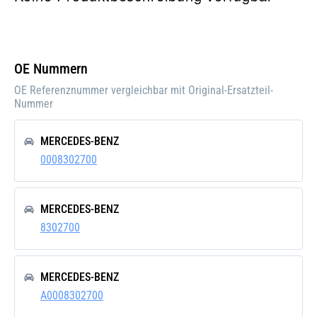
OE Nummern
OE Referenznummer vergleichbar mit Original-Ersatzteil-
Nummer
MERCEDES-BENZ
0008302700
MERCEDES-BENZ
8302700
MERCEDES-BENZ
A0008302700