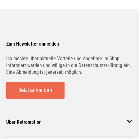
Zum Newsletter anmelden
Ich möchte über aktuelle Vorteile und Angebote im Shop
informiert werden und willige in die Datenschutzerklärung ein.
Eine Abmeldung ist jederzeit möglich.
Jetzt anmelden
Über Retromotion