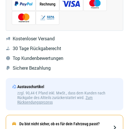
Kostenloser Versand
30 Tage Rückgaberecht
Top Kundenbewertungen
Sichere Bezahlung
Austauschartikel
zzgl. 90,44 € Pfand inkl. MwSt., dass dem Kunden nach
Rückgabe des Altteils zurückerstattet wird.
Zum
Rücksendungsprozess
Du bist nicht sicher, ob es für dein Fahrzeug passt?
Darstellung kann abweichen