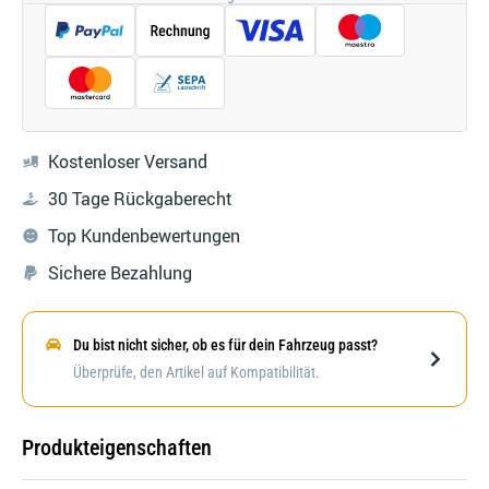
Kostenloser Versand
30 Tage Rückgaberecht
Top Kundenbewertungen
Sichere Bezahlung
Du bist nicht sicher, ob es für dein Fahrzeug passt?
Darstellung kann abweichen
Überprüfe, den Artikel auf Kompatibilität.
Produkteigenschaften