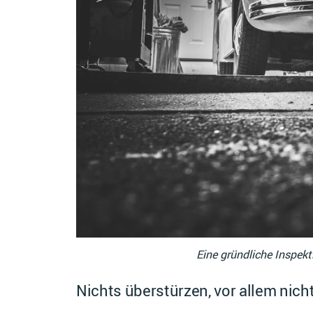
Eine gründliche Inspekt
Nichts überstürzen, vor allem nich