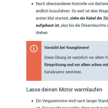
Nach überstandener Kontrolle von Batterie
endlich loszufahren. So weit ist dein Wa
ersten Mal startest,
ziehe ein Kabel der Z
aufgebaut ist
, also bis die Ölwarnleuchte
drehen.
Vorsicht bei Youngtimern!
Diese Übung ist natürlich vor allem 
Einspritzung und vor allem schon mit 
Katalysator zerstören.
Lasse deinen Motor warmlaufen
Ein Vergasermotor wird nach langer Stand