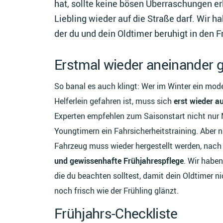
hat, sollte keine bösen Überraschungen e
Liebling wieder auf die Straße darf. Wir ha
der du und dein Oldtimer beruhigt in den F
Erstmal wieder aneinander
So banal es auch klingt: Wer im Winter ein mod
Helferlein gefahren ist, muss sich
erst wieder au
Experten empfehlen zum Saisonstart nicht nur 
Youngtimern ein Fahrsicherheitstraining. Aber 
Fahrzeug muss wieder hergestellt werden, nach 
und gewissenhafte Frühjahrespflege
. Wir habe
die du beachten solltest, damit dein Oldtimer n
noch frisch wie der Frühling glänzt.
Frühjahrs-Checkliste