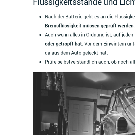
Flüssigkeitsstände und Lich
Nach der Batterie geht es an die Flüssig
Bremsflüssigkeit müssen geprüft werden
Auch wenn alles in Ordnung ist, auf jeden
oder getropft hat
. Vor dem Einwintern un
da aus dem Auto geleckt hat.
Prüfe selbstverständlich auch, ob noch all