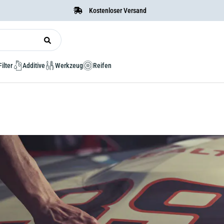
Kostenloser Versand
Filter
Additive
Werkzeug
Reifen