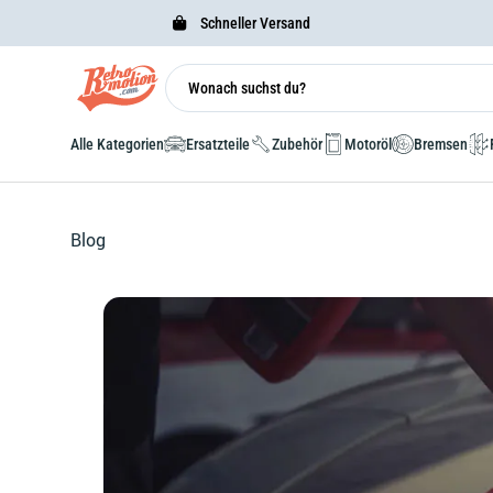
Schneller Versand
Alle Kategorien
Ersatzteile
Zubehör
Motoröl
Bremsen
Blog