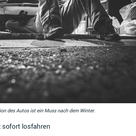
ion des Autos ist ein Muss nach dem Winter.
t sofort losfahren