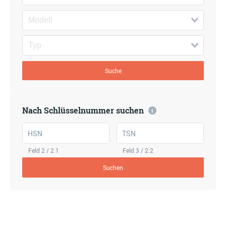
Suche
Nach Schlüsselnummer suchen
HSN
TSN
Feld 2 / 2.1
Feld 3 / 2.2
Suchen