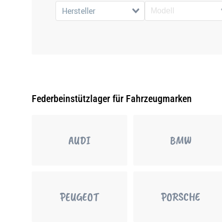
Hersteller
Federbeinstützlager für Fahrzeugmarken
AUDI
BMW
PEUGEOT
PORSCHE