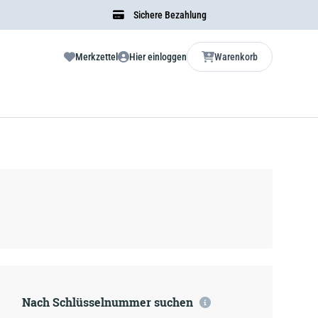
Sichere Bezahlung
Merkzettel
Hier einloggen
Warenkorb
Nach Schlüsselnummer suchen