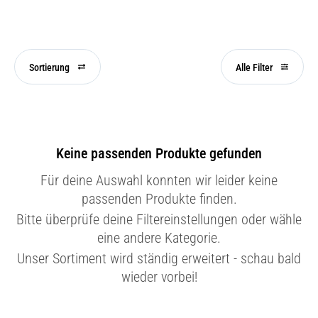
Sortierung
Alle Filter
Keine passenden Produkte gefunden
Für deine Auswahl konnten wir leider keine
passenden Produkte finden.
Bitte überprüfe deine Filtereinstellungen oder wähle
eine andere Kategorie.
Unser Sortiment wird ständig erweitert - schau bald
wieder vorbei!