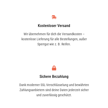
Kostenloser Versand
Wir übernehmen für dich die Versandkosten –
kostenlose Lieferung für alle Bestellungen, außer
Sperrgut wie z. B. Reifen.
Sichere Bezahlung
Dank moderner SSL-Verschlüsselung und bewährten
Zahlungsanbietern sind deine Daten jederzeit sicher
und zuverlässig geschützt.