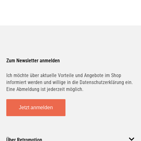
Zum Newsletter anmelden
Ich möchte über aktuelle Vorteile und Angebote im Shop
informiert werden und willige in die Datenschutzerklärung ein.
Eine Abmeldung ist jederzeit möglich.
Jetzt anmelden
Über Retromotion