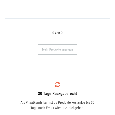
0 von 0
Mehr Produkte anzeigen
30 Tage Rückgaberecht
Als Privatkunde kannst du Produkte kostenlos bis 30
Tage nach Erhalt wieder zurückgeben.