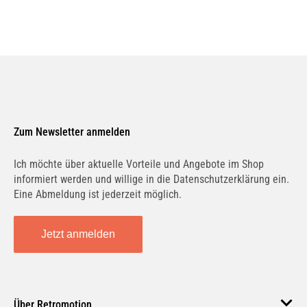
Zum Newsletter anmelden
Ich möchte über aktuelle Vorteile und Angebote im Shop
informiert werden und willige in die Datenschutzerklärung ein.
Eine Abmeldung ist jederzeit möglich.
Jetzt anmelden
Über Retromotion