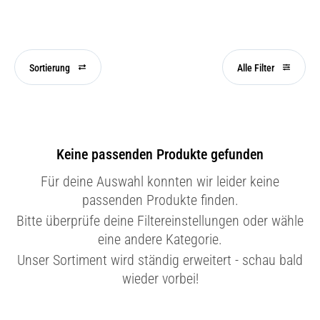
Sortierung
Alle Filter
Keine passenden Produkte gefunden
Für deine Auswahl konnten wir leider keine
passenden Produkte finden.
Bitte überprüfe deine Filtereinstellungen oder wähle
eine andere Kategorie.
Unser Sortiment wird ständig erweitert - schau bald
wieder vorbei!