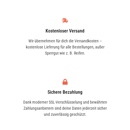
Kostenloser Versand
Wir übernehmen für dich die Versandkosten –
kostenlose Lieferung für alle Bestellungen, außer
Sperrgut wie z. B. Reifen.
Sichere Bezahlung
Dank moderner SSL-Verschlüsselung und bewährten
Zahlungsanbietern sind deine Daten jederzeit sicher
und zuverlässig geschützt.