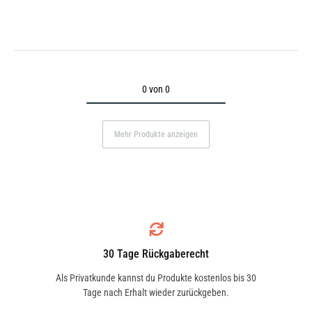
0 von 0
Mehr Produkte anzeigen
30 Tage Rückgaberecht
Als Privatkunde kannst du Produkte kostenlos bis 30
Tage nach Erhalt wieder zurückgeben.