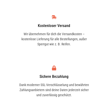
Kostenloser Versand
Wir übernehmen für dich die Versandkosten –
kostenlose Lieferung für alle Bestellungen, außer
Sperrgut wie z. B. Reifen.
Sichere Bezahlung
Dank moderner SSL-Verschlüsselung und bewährten
Zahlungsanbietern sind deine Daten jederzeit sicher
und zuverlässig geschützt.