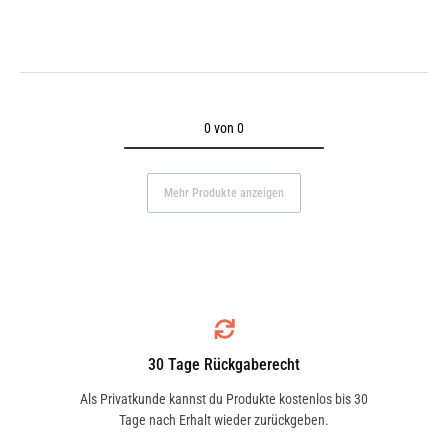
0 von 0
Mehr Produkte anzeigen
30 Tage Rückgaberecht
Als Privatkunde kannst du Produkte kostenlos bis 30
Tage nach Erhalt wieder zurückgeben.