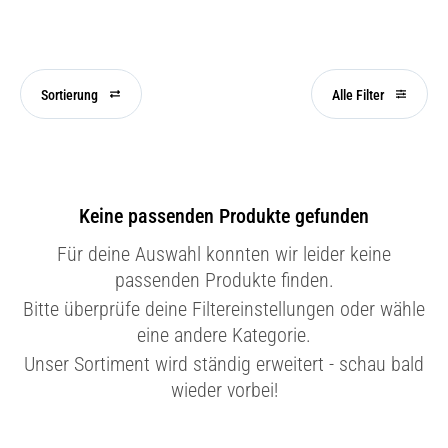
Sortierung
Alle Filter
Keine passenden Produkte gefunden
Für deine Auswahl konnten wir leider keine
passenden Produkte finden.
Bitte überprüfe deine Filtereinstellungen oder wähle
eine andere Kategorie.
Unser Sortiment wird ständig erweitert - schau bald
wieder vorbei!