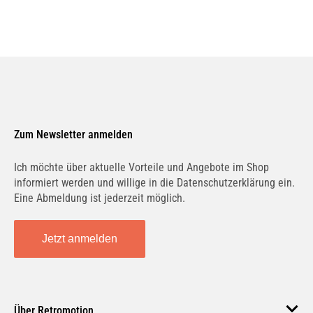
Zum Newsletter anmelden
Ich möchte über aktuelle Vorteile und Angebote im Shop
informiert werden und willige in die Datenschutzerklärung ein.
Eine Abmeldung ist jederzeit möglich.
Jetzt anmelden
Über Retromotion