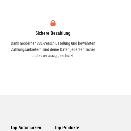
Sichere Bezahlung
Dank moderner SSL-Verschlüsselung und bewährten
Zahlungsanbietern sind deine Daten jederzeit sicher
und zuverlässig geschützt.
Top Automarken
Top Produkte