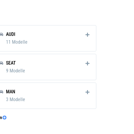
 kg
AUDI
11 Modelle
SEAT
9 Modelle
MAN
3 Modelle
n