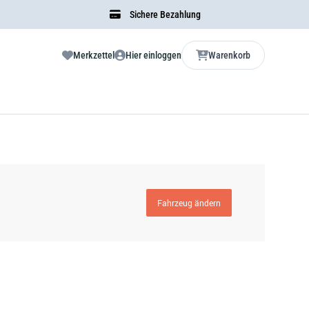
Sichere Bezahlung
Merkzettel
Hier einloggen
Warenkorb
Fahrzeug ändern