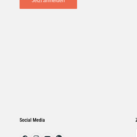
Jetzt anmelden
Social Media