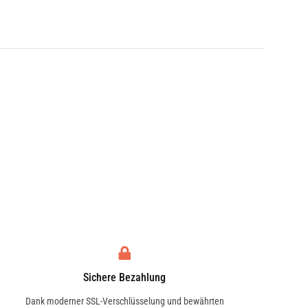
Sichere Bezahlung
Dank moderner SSL-Verschlüsselung und bewährten