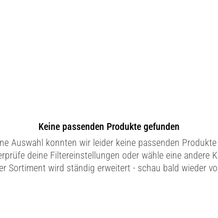
Keine passenden Produkte gefunden
ine Auswahl konnten wir leider keine passenden Produkte 
erprüfe deine Filtereinstellungen oder wähle eine andere K
r Sortiment wird ständig erweitert - schau bald wieder vo