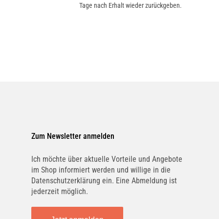
Tage nach Erhalt wieder zurückgeben.
Zum Newsletter anmelden
Ich möchte über aktuelle Vorteile und Angebote
im Shop informiert werden und willige in die
Datenschutzerklärung ein. Eine Abmeldung ist
jederzeit möglich.