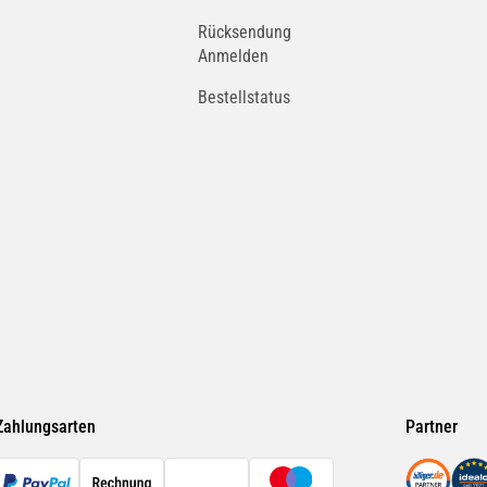
Rücksendung
Anmelden
Bestellstatus
Zahlungsarten
Partner