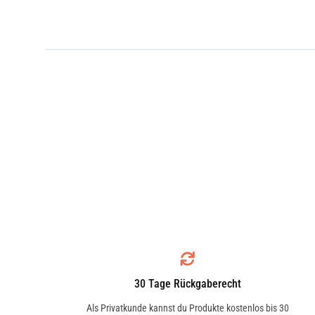
30 Tage Rückgaberecht
Als Privatkunde kannst du Produkte kostenlos bis 30