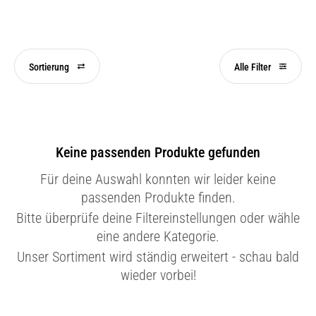
Sortierung
Alle Filter
Keine passenden Produkte gefunden
Für deine Auswahl konnten wir leider keine
passenden Produkte finden.
Bitte überprüfe deine Filtereinstellungen oder wähle
eine andere Kategorie.
Unser Sortiment wird ständig erweitert - schau bald
wieder vorbei!