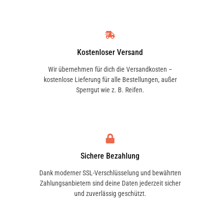
Kostenloser Versand
Wir übernehmen für dich die Versandkosten –
kostenlose Lieferung für alle Bestellungen, außer
Sperrgut wie z. B. Reifen.
Sichere Bezahlung
Dank moderner SSL-Verschlüsselung und bewährten
Zahlungsanbietern sind deine Daten jederzeit sicher
und zuverlässig geschützt.