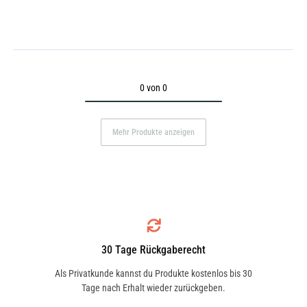
0 von 0
Mehr Produkte anzeigen
30 Tage Rückgaberecht
Als Privatkunde kannst du Produkte kostenlos bis 30
Tage nach Erhalt wieder zurückgeben.