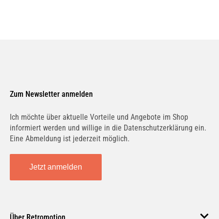
Zum Newsletter anmelden
Ich möchte über aktuelle Vorteile und Angebote im Shop
informiert werden und willige in die Datenschutzerklärung ein.
Eine Abmeldung ist jederzeit möglich.
Jetzt anmelden
Über Retromotion