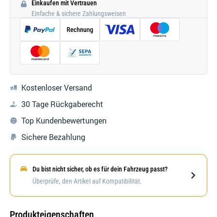
Einkaufen mit Vertrauen
Einfache & sichere Zahlungsweisen
Kostenloser Versand
30 Tage Rückgaberecht
Top Kundenbewertungen
Sichere Bezahlung
Du bist nicht sicher, ob es für dein Fahrzeug passt?
Darstellung kann abweichen
Überprüfe, den Artikel auf Kompatibilität.
Produkteigenschaften