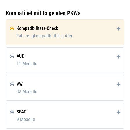
Kompatibel mit folgenden PKWs
Kompatibilitäts-Check
Fahrzeugkompatibilität prüfen.
AUDI
11 Modelle
VW
32 Modelle
SEAT
9 Modelle