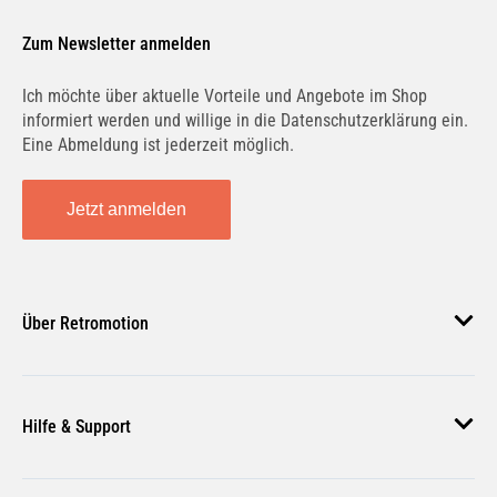
Zum Newsletter anmelden
Ich möchte über aktuelle Vorteile und Angebote im Shop
informiert werden und willige in die Datenschutzerklärung ein.
Eine Abmeldung ist jederzeit möglich.
Jetzt anmelden
Über Retromotion
Über uns
Hilfe & Support
Unsere Jobs
Magazin