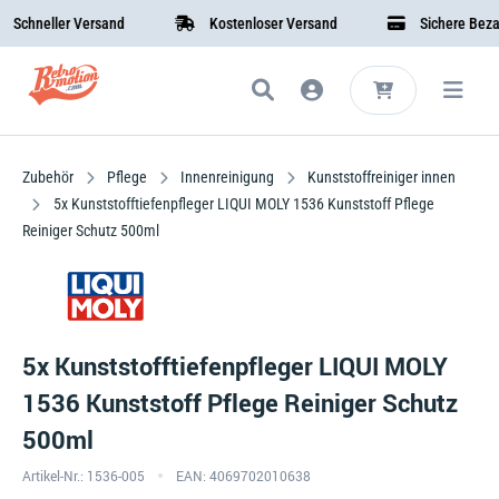
hneller Versand
Kostenloser Versand
Sichere Bezahlu
Zubehör
Pflege
Innenreinigung
Kunststoffreiniger innen
5x Kunststofftiefenpfleger LIQUI MOLY 1536 Kunststoff Pflege
Reiniger Schutz 500ml
5x Kunststofftiefenpfleger LIQUI MOLY
1536 Kunststoff Pflege Reiniger Schutz
500ml
Artikel-Nr.: 1536-005
EAN: 4069702010638