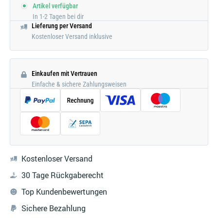
Artikel verfügbar
In 1-2 Tagen bei dir
Lieferung per Versand
Kostenloser Versand inklusive
Einkaufen mit Vertrauen
Einfache & sichere Zahlungsweisen
Kostenloser Versand
30 Tage Rückgaberecht
Top Kundenbewertungen
Sichere Bezahlung