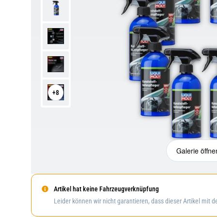
+8
Galerie öffne
Artikel hat keine Fahrzeugverknüpfung
Leider können wir nicht garantieren, dass dieser Artikel mit 