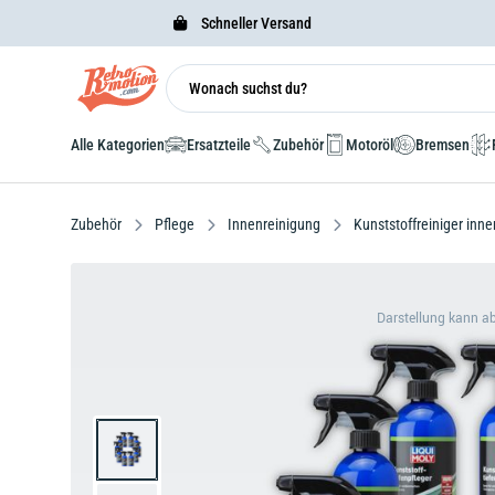
Schneller Versand
Alle Kategorien
Ersatzteile
Zubehör
Motoröl
Bremsen
Zubehör
Pflege
Innenreinigung
Kunststoffreiniger inn
Darstellung kann a