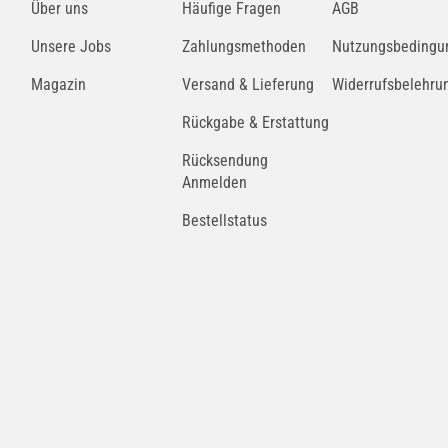
Über uns
Häufige Fragen
AGB
Unsere Jobs
Zahlungsmethoden
Nutzungsbedingu
Magazin
Versand & Lieferung
Widerrufsbelehru
Rückgabe & Erstattung
Rücksendung
Anmelden
Bestellstatus