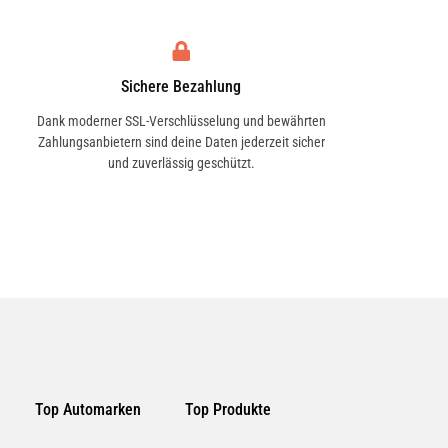
Sichere Bezahlung
Dank moderner SSL-Verschlüsselung und bewährten
Zahlungsanbietern sind deine Daten jederzeit sicher
und zuverlässig geschützt.
Top Automarken
Top Produkte