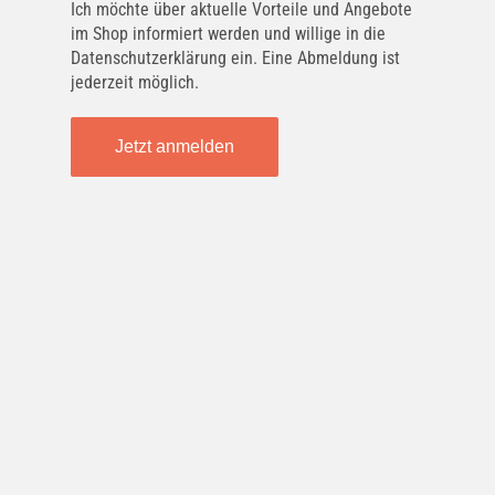
Ich möchte über aktuelle Vorteile und Angebote
im Shop informiert werden und willige in die
Datenschutzerklärung ein. Eine Abmeldung ist
jederzeit möglich.
Jetzt anmelden