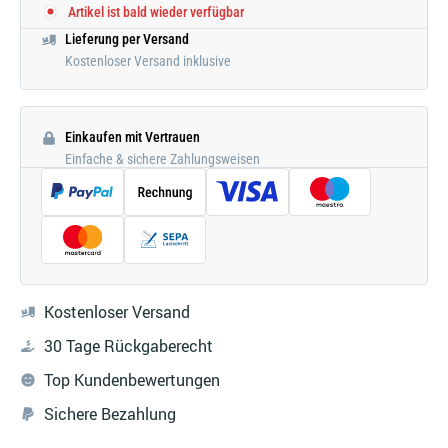
Artikel ist bald wieder verfügbar
Lieferung per Versand
Kostenloser Versand inklusive
Einkaufen mit Vertrauen
Einfache & sichere Zahlungsweisen
Kostenloser Versand
30 Tage Rückgaberecht
Top Kundenbewertungen
Sichere Bezahlung