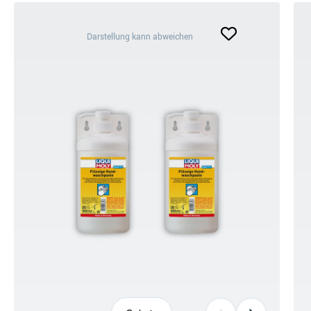
Darstellung
Darstellung kann abweichen
kann
abweichen