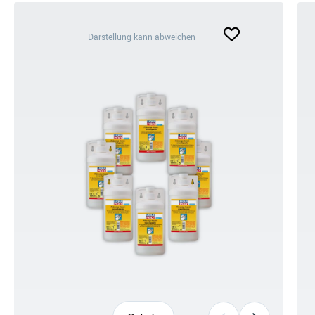
Darstellung
Darstellung kann abweichen
kann
abweichen