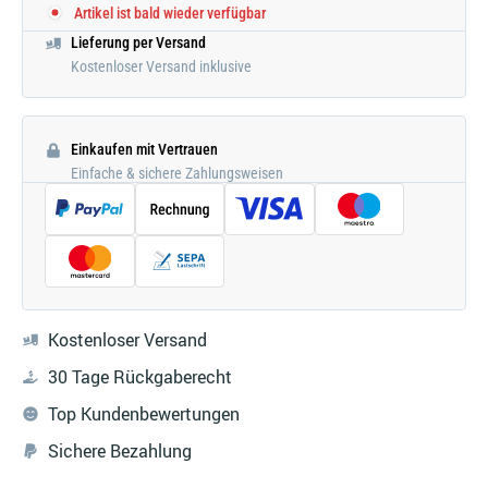
Artikel ist bald wieder verfügbar
Lieferung per Versand
Kostenloser Versand inklusive
Einkaufen mit Vertrauen
Einfache & sichere Zahlungsweisen
Kostenloser Versand
30 Tage Rückgaberecht
Top Kundenbewertungen
Sichere Bezahlung