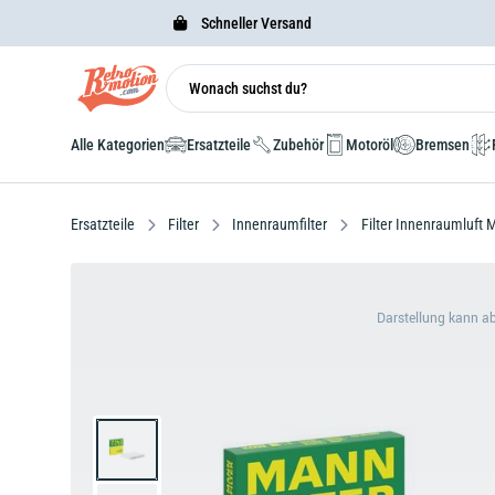
Schneller Versand
Alle Kategorien
Ersatzteile
Zubehör
Motoröl
Bremsen
Ersatzteile
Filter
Innenraumfilter
Filter Innenraumluft
Darstellung kann a