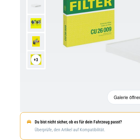
+3
Galerie öffne
Du bist nicht sicher, ob es für dein Fahrzeug passt?
Überprüfe, den Artikel auf Kompatibilität.