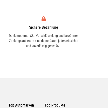
Sichere Bezahlung
Dank moderner SSL-Verschlüsselung und bewährten
Zahlungsanbietern sind deine Daten jederzeit sicher
und zuverlässig geschützt.
Top Automarken
Top Produkte