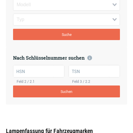
Suche
Nach Schlüsselnummer suchen
HSN
TSN
Feld 2 / 2.1
Feld 3 / 2.2
Suchen
Lampenfassung für Fahrzeugmarken