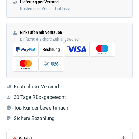
Lieferung per Versand
Kostenloser Versand inklusive
Einkaufen mit Vertrauen
Einfache & sichere Zahlungsweisen
Kostenloser Versand
30 Tage Rückgaberecht
Top Kundenbewertungen
Sichere Bezahlung
Gefahr!