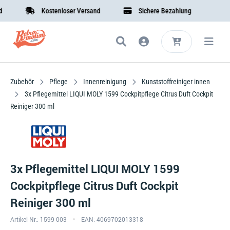
Kostenloser Versand
Sichere Bezahlung
Zubehör
Pflege
Innenreinigung
Kunststoffreiniger innen
3x Pflegemittel LIQUI MOLY 1599 Cockpitpflege Citrus Duft Cockpit
Reiniger 300 ml
3x Pflegemittel LIQUI MOLY 1599
Cockpitpflege Citrus Duft Cockpit
Reiniger 300 ml
Artikel-Nr.: 1599-003
EAN: 4069702013318