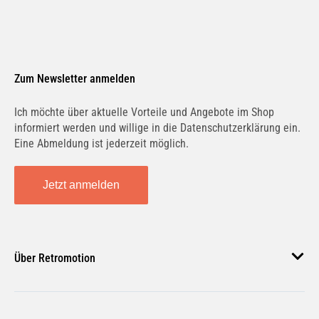
Zum Newsletter anmelden
Ich möchte über aktuelle Vorteile und Angebote im Shop
informiert werden und willige in die Datenschutzerklärung ein.
Eine Abmeldung ist jederzeit möglich.
Jetzt anmelden
Über Retromotion
Über uns