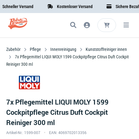
neller Versand
Kostenloser Versand
Sichere Bezahlun
Zubehör
Pflege
Innenreinigung
Kunststoffreiniger innen
7x Pflegemittel LIQUI MOLY 1599 Cockpitpflege Citrus Duft Cockpit
Reiniger 300 ml
7x Pflegemittel LIQUI MOLY 1599
Cockpitpflege Citrus Duft Cockpit
Reiniger 300 ml
Artikel-Nr.: 1599-007
EAN: 4069702013356