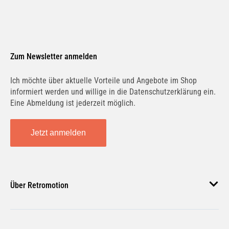
Zum Newsletter anmelden
Ich möchte über aktuelle Vorteile und Angebote im Shop
informiert werden und willige in die Datenschutzerklärung ein.
Eine Abmeldung ist jederzeit möglich.
Jetzt anmelden
Über Retromotion
Über uns