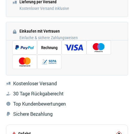
Lieferung per Versand
Kostenloser Versand inklusive
Einkaufen mit Vertrauen
Einfache & sichere Zahlungsweisen
Kostenloser Versand
30 Tage Rückgaberecht
Top Kundenbewertungen
Sichere Bezahlung
Gefahr!