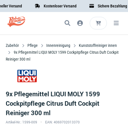
er Versand
Kostenloser Versand
Sichere Bezahlung
Zubehör
Pflege
Innenreinigung
Kunststoffreiniger innen
9x Pflegemittel LIQUI MOLY 1599 Cockpitpflege Citrus Duft Cockpit
Reiniger 300 ml
9x Pflegemittel LIQUI MOLY 1599
Cockpitpflege Citrus Duft Cockpit
Reiniger 300 ml
Artikel-Nr.: 1599-009
EAN: 4069702013370