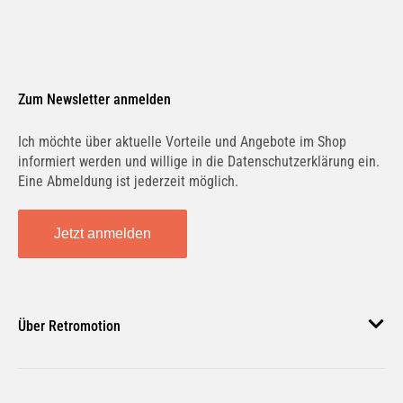
Zum Newsletter anmelden
Ich möchte über aktuelle Vorteile und Angebote im Shop
informiert werden und willige in die Datenschutzerklärung ein.
Eine Abmeldung ist jederzeit möglich.
Jetzt anmelden
Über Retromotion
Über uns