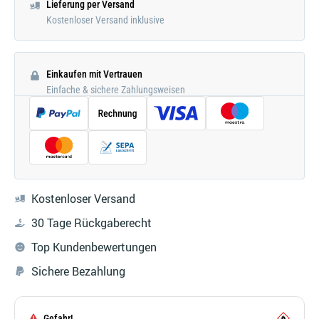
Lieferung per Versand
Kostenloser Versand inklusive
Einkaufen mit Vertrauen
Einfache & sichere Zahlungsweisen
Kostenloser Versand
30 Tage Rückgaberecht
Top Kundenbewertungen
Sichere Bezahlung
Gefahr!