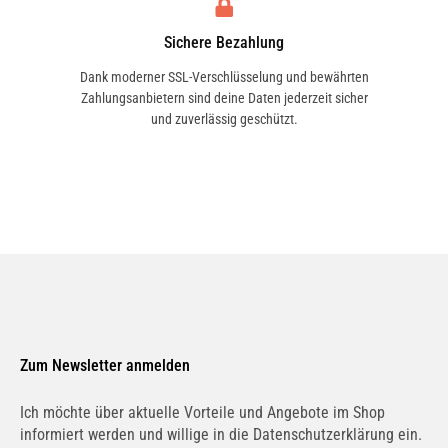
Sichere Bezahlung
Dank moderner SSL-Verschlüsselung und bewährten
Zahlungsanbietern sind deine Daten jederzeit sicher
und zuverlässig geschützt.
Zum Newsletter anmelden
Ich möchte über aktuelle Vorteile und Angebote im Shop
informiert werden und willige in die Datenschutzerklärung ein.