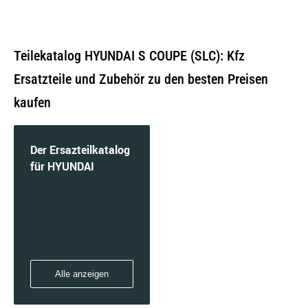
Teilekatalog HYUNDAI S COUPE (SLC): Kfz
Ersatzteile und Zubehör zu den besten Preisen
kaufen
Der Ersazteilkatalog
für HYUNDAI
Alle anzeigen