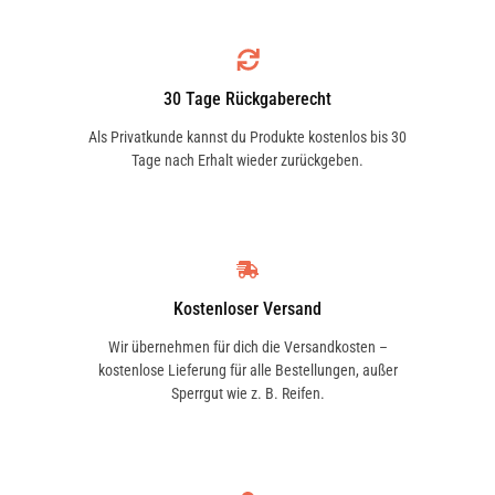
30 Tage Rückgaberecht
Als Privatkunde kannst du Produkte kostenlos bis 30
Tage nach Erhalt wieder zurückgeben.
Kostenloser Versand
Wir übernehmen für dich die Versandkosten –
kostenlose Lieferung für alle Bestellungen, außer
Sperrgut wie z. B. Reifen.