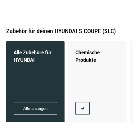
Zubehör für deinen HYUNDAI S COUPE (SLC)
Alle Zubehöre für
Chemische
HYUNDAI
Produkte
Alle anzeigen