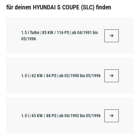
für deinen HYUNDAI S COUPE (SLC) finden
1.5 i Turbo | 85 KW / 116 PS | ab 04/1991 bis
05/1996
1.5 i | 62 KW / 84 PS | ab 02/1990 bis 05/1996
1.5 i | 65 KW / 88 PS | ab 04/1992 bis 05/1996